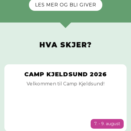
LES MER OG BLI GIVER
HVA SKJER?
CAMP KJELDSUND 2026
Velkommen til Camp Kjeldsund!
7. - 9. august