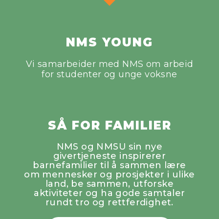
NMS YOUNG
Vi samarbeider med NMS om arbeid
for studenter og unge voksne
SÅ FOR FAMILIER
NMS og NMSU sin nye
givertjeneste inspirerer
barnefamilier til å sammen lære
om mennesker og prosjekter i ulike
land, be sammen, utforske
aktiviteter og ha gode samtaler
rundt tro og rettferdighet.