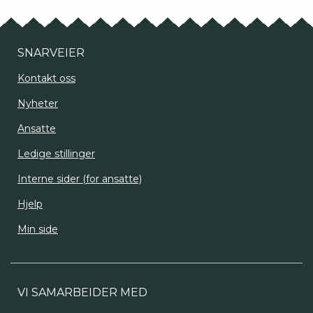
SNARVEIER
Kontakt oss
Nyheter
Ansatte
Ledige stillinger
Interne sider (for ansatte)
Hjelp
Min side
VI SAMARBEIDER MED