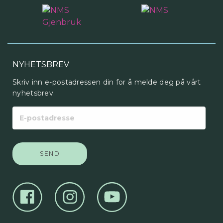
NYHETSBREV
Skriv inn e-postadressen din for å melde deg på vårt
nyhetsbrev.
E-
postadresse